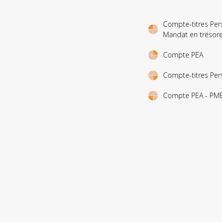
Compte-titres Per
Mandat en trésorer
Compte PEA
Compte-titres Per
Compte PEA - PM