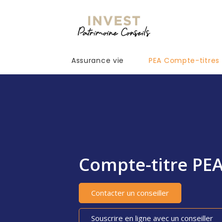
Assurance vie
PEA Compte-titres
Compte-titre PE
Contacter un conseiller
Souscrire en ligne avec un conseiller